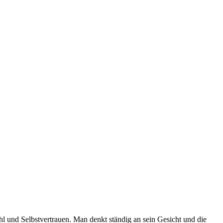
hl und Selbstvertrauen. Man denkt ständig an sein Gesicht und die