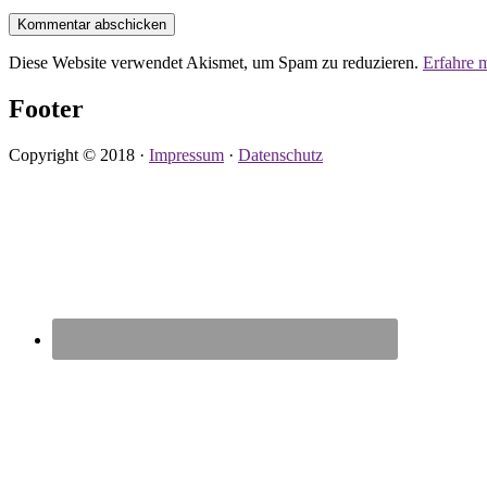
Diese Website verwendet Akismet, um Spam zu reduzieren.
Erfahre 
Footer
Copyright © 2018 ·
Impressum
·
Datenschutz