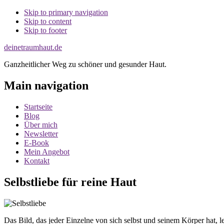
Skip to primary navigation
Skip to content
Skip to footer
deinetraumhaut.de
Ganzheitlicher Weg zu schöner und gesunder Haut.
Main navigation
Startseite
Blog
Über mich
Newsletter
E-Book
Mein Angebot
Kontakt
Selbstliebe für reine Haut
Das Bild, das jeder Einzelne von sich selbst und seinem Körper hat, 