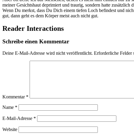
meiner Gesichtshaut deprimiert und traurig, sondern hatte zusätzlic
Wenn Du merkst, dass Du Dich einem tiefen Loch befindest und nicht a
gut, dann geht es dem Körper meist auch nicht gut.
Reader Interactions
Schreibe einen Kommentar
Deine E-Mail-Adresse wird nicht veröffentlicht.
Erforderliche Felder 
Kommentar
*
Name
*
E-Mail-Adresse
*
Website