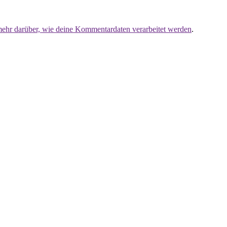
mehr darüber, wie deine Kommentardaten verarbeitet werden
.