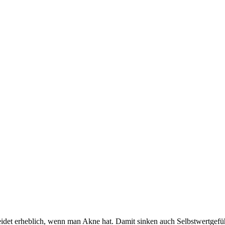
leidet erheblich, wenn man Akne hat. Damit sinken auch Selbstwertgefü