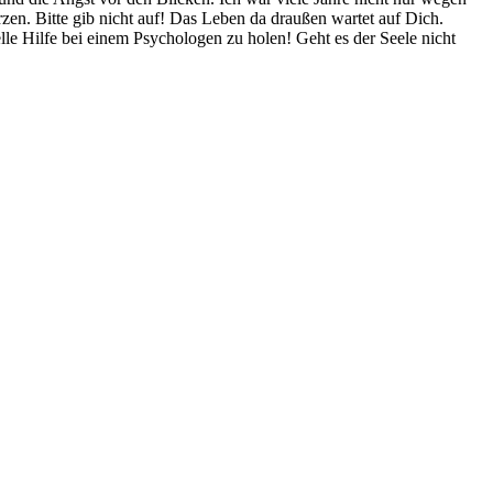
en. Bitte gib nicht auf! Das Leben da draußen wartet auf Dich.
lle Hilfe bei einem Psychologen zu holen! Geht es der Seele nicht