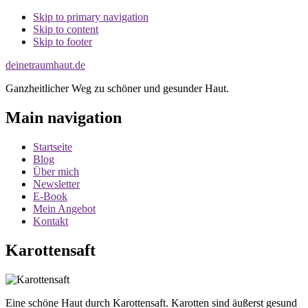
Skip to primary navigation
Skip to content
Skip to footer
deinetraumhaut.de
Ganzheitlicher Weg zu schöner und gesunder Haut.
Main navigation
Startseite
Blog
Über mich
Newsletter
E-Book
Mein Angebot
Kontakt
Karottensaft
Eine schöne Haut durch Karottensaft. Karotten sind äußerst gesund