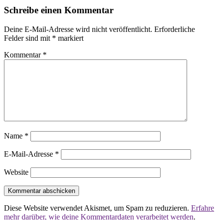
Schreibe einen Kommentar
Deine E-Mail-Adresse wird nicht veröffentlicht.
Erforderliche
Felder sind mit
*
markiert
Kommentar
*
Name
*
E-Mail-Adresse
*
Website
Diese Website verwendet Akismet, um Spam zu reduzieren.
Erfahre
mehr darüber, wie deine Kommentardaten verarbeitet werden
.