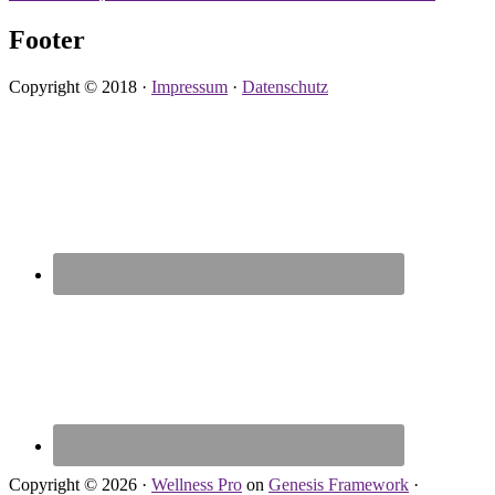
Footer
Copyright © 2018 ·
Impressum
·
Datenschutz
Copyright © 2026 ·
Wellness Pro
on
Genesis Framework
·